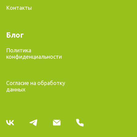
Контакты
Блог
Политика
конфиденциальности
Согласие на обработку
данных