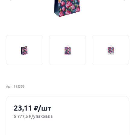
Арт. 115359
23,11
/шт
5 777,5
/упаковка