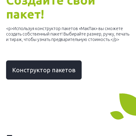
Создайте свой
пакет!
<p>Используя конструктор пакетов «МакПак» вы сможете
создать собственный пакет! Выбирайте размер, ручку, печать
и тираж, чтобы узнать предварительную стоимость.</p>
Конструктор пакетов