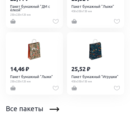
Пакет бумажный "ДМ с
Пакет бумажный "Лыжи"
ёлкой"
450х350х150 мм
250х220х120 мм
14,46
25,52
Пакет бумажный "Лыжи"
Пакет бумажный "Игрушки"
250х220х120 мм
450х350х150 мм
Все пакеты