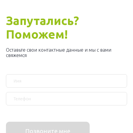
Запутались?
Поможем!
Оставьте свои контактные данные и мы с вами
свяжемся
Позвоните мне