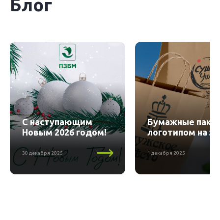
Блог
С наступающим
Бумажные пакет
Новым 2026 годом!
логотипом на за
30 декабря 2025
1 декабря 2025