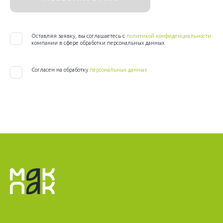
Оставляя заявку, вы соглашаетесь с
политикой конфиденциальности
компании в сфере обработки персональных данных
Согласен на обработку
персональных данных