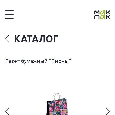
КАТАЛОГ
Пакет бумажный "Пионы"