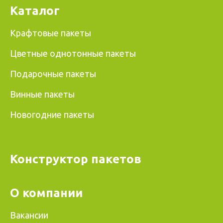
Каталог
Крафтовые пакеты
Цветные однотонные пакеты
Подарочные пакеты
Винные пакеты
Новогодние пакеты
Конструктор пакетов
О компании
Вакансии