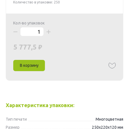
Количество в упаковке: 250
Кол-во упаковок
5 777,5
В корзину
Характеристика упаковки:
Тип печати
Многоцветная
Размер
250х220х120 мм