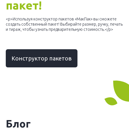
пакет!
<p>Используя конструктор пакетов «МакПак» вы сможете
создать собственный пакет! Выбирайте размер, ручку, печать
и тираж, чтобы узнать предварительную стоимость.</p>
Конструктор пакетов
Блог