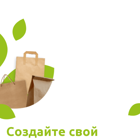
Создайте свой