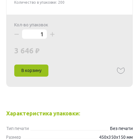
Количество в упаковке: 200
Кол-во упаковок
3 646
В корзину
Характеристика упаковки:
Тип печати
Без печати
Размер
450х350х150 мм