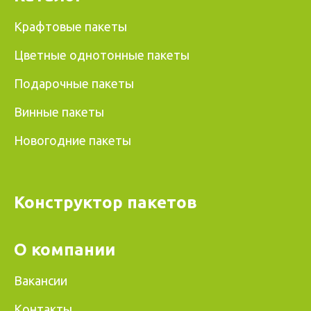
Крафтовые пакеты
Цветные однотонные пакеты
Подарочные пакеты
Винные пакеты
Новогодние пакеты
Конструктор пакетов
О компании
Вакансии
Контакты