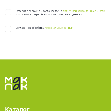
Оставляя заявку, вы соглашаетесь с
политикой конфиденциальности
компании в сфере обработки персональных данных
Согласен на обработку
персональных данных
Каталог