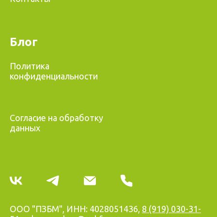
Блог
Политика
конфиденциальности
Согласие на обработку
данных
ООО "ПЗБМ", ИНН: 4028051436,
8 (919) 030-31-