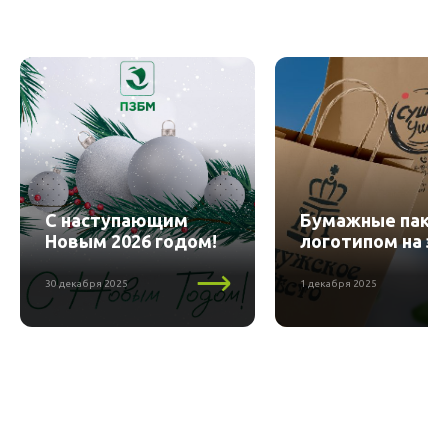
С наступающим
Бумажные пакет
Новым 2026 годом!
логотипом на за
30 декабря 2025
1 декабря 2025