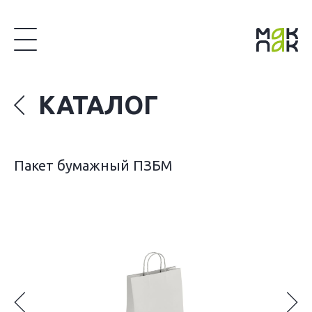
КАТАЛОГ
Пакет бумажный ПЗБМ