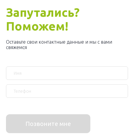
Запутались?
Поможем!
Оставьте свои контактные данные и мы с вами
свяжемся
Позвоните мне