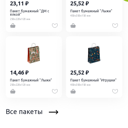
23,11
25,52
Пакет бумажный "ДМ с
Пакет бумажный "Лыжи"
ёлкой"
450х350х150 мм
250х220х120 мм
14,46
25,52
Пакет бумажный "Лыжи"
Пакет бумажный "Игрушки"
250х220х120 мм
450х350х150 мм
Все пакеты