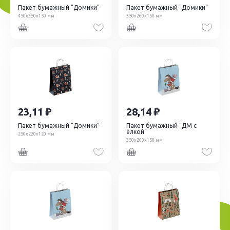
Пакет бумажный "Домики"
Пакет бумажный "Домики"
450х350х150 мм
350х260х150 мм
23,11
28,14
Пакет бумажный "Домики"
Пакет бумажный "ДМ с
ёлкой"
250х220х120 мм
350х260х150 мм