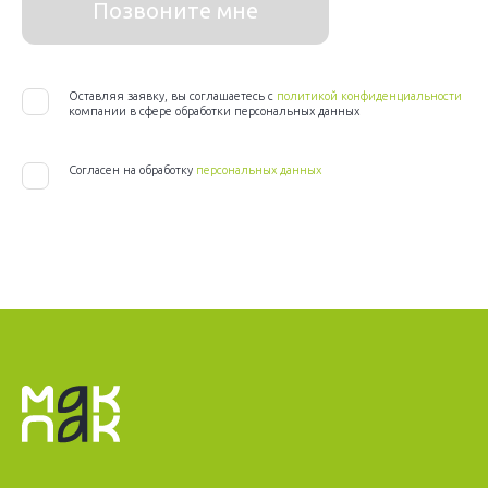
Позвоните мне
Оставляя заявку, вы соглашаетесь с
политикой конфиденциальности
компании в сфере обработки персональных данных
Согласен на обработку
персональных данных