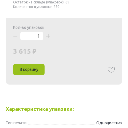
Остаток на складе (упаковок): 69
Количество в упаковке: 250
Кол-во упаковок
3 615
В корзину
Характеристика упаковки:
Тип печати
Одноцветная