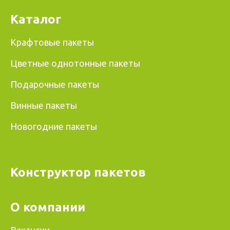
Каталог
Крафтовые пакеты
Цветные однотонные пакеты
Подарочные пакеты
Винные пакеты
Новогодние пакеты
Конструктор пакетов
О компании