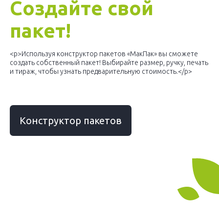
Создайте свой
пакет!
<p>Используя конструктор пакетов «МакПак» вы сможете
создать собственный пакет! Выбирайте размер, ручку, печать
и тираж, чтобы узнать предварительную стоимость.</p>
Конструктор пакетов