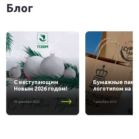
Блог
С наступающим
Бумажные пакет
Новым 2026 годом!
логотипом на за
30 декабря 2025
1 декабря 2025