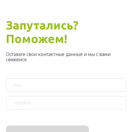
Запутались?
Поможем!
Оставьте свои контактные данные и мы с вами
свяжемся