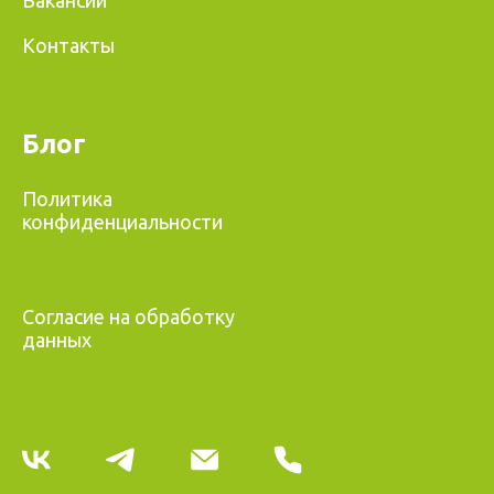
Вакансии
Контакты
Блог
Политика
конфиденциальности
Согласие на обработку
данных