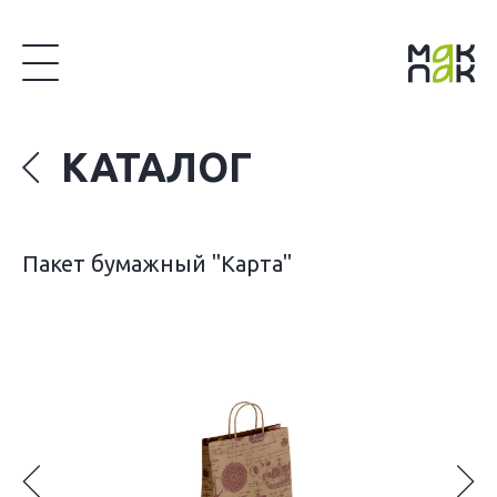
КАТАЛОГ
Пакет бумажный "Карта"