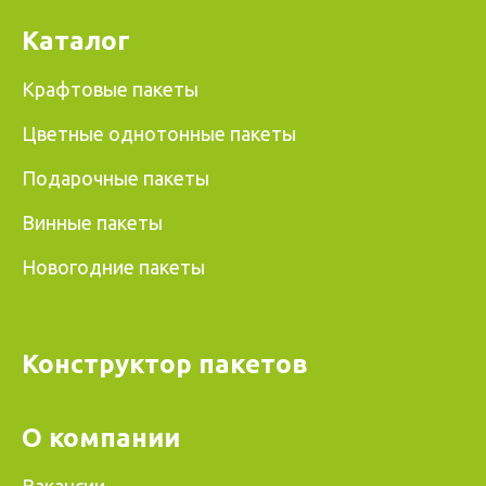
Каталог
Крафтовые пакеты
Цветные однотонные пакеты
Подарочные пакеты
Винные пакеты
Новогодние пакеты
Конструктор пакетов
О компании