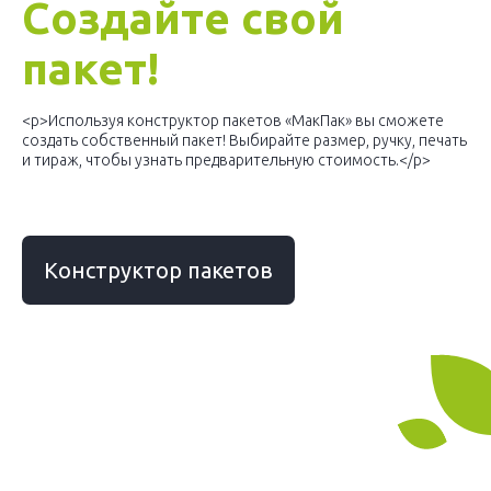
Создайте свой
пакет!
<p>Используя конструктор пакетов «МакПак» вы сможете
создать собственный пакет! Выбирайте размер, ручку, печать
и тираж, чтобы узнать предварительную стоимость.</p>
Конструктор пакетов