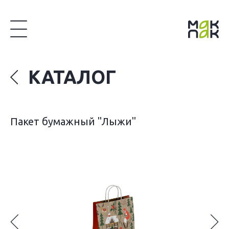
КАТАЛОГ
Пакет бумажный "Лыжи"