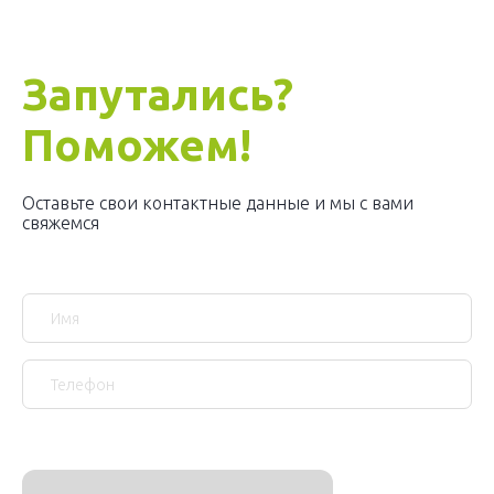
Запутались?
Поможем!
Оставьте свои контактные данные и мы с вами
свяжемся