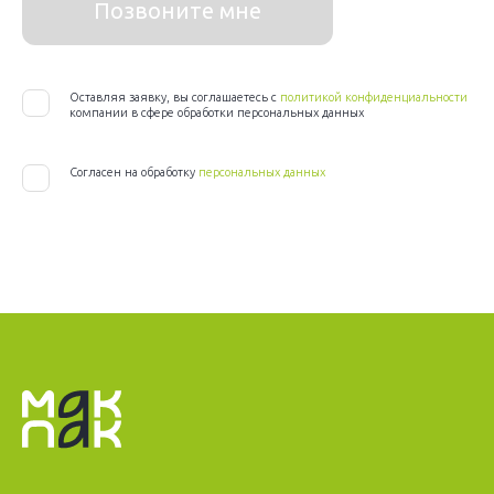
Позвоните мне
Оставляя заявку, вы соглашаетесь с
политикой конфиденциальности
компании в сфере обработки персональных данных
Согласен на обработку
персональных данных