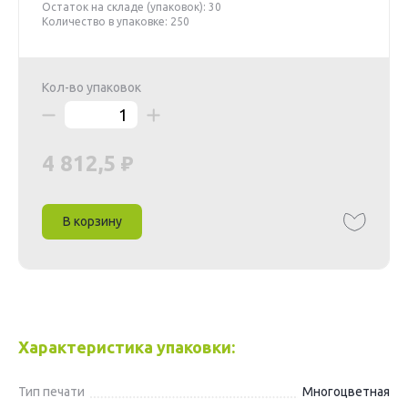
Остаток на складе (упаковок): 30
Количество в упаковке: 250
Кол-во упаковок
4 812,5
В корзину
Характеристика упаковки:
Тип печати
Многоцветная