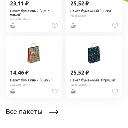
23,11
25,52
Пакет бумажный "ДМ с
Пакет бумажный "Лыжи"
ёлкой"
450х350х150 мм
250х220х120 мм
14,46
25,52
Пакет бумажный "Лыжи"
Пакет бумажный "Игрушки"
250х220х120 мм
450х350х150 мм
Все пакеты