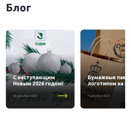
Блог
С наступающим
Бумажные пакет
Новым 2026 годом!
логотипом на за
30 декабря 2025
1 декабря 2025