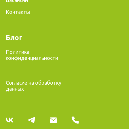
Вакансии
Контакты
Блог
Политика
конфиденциальности
Согласие на обработку
данных