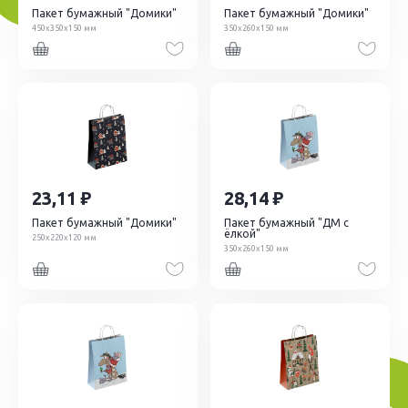
Пакет бумажный "Домики"
Пакет бумажный "Домики"
450х350х150 мм
350х260х150 мм
23,11
28,14
Пакет бумажный "Домики"
Пакет бумажный "ДМ с
ёлкой"
250х220х120 мм
350х260х150 мм