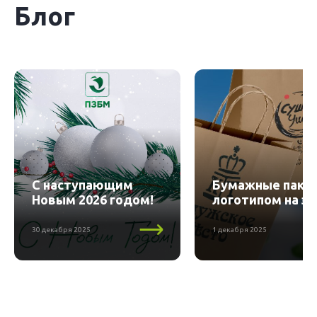
Блог
С наступающим
Бумажные пакет
Новым 2026 годом!
логотипом на за
30 декабря 2025
1 декабря 2025