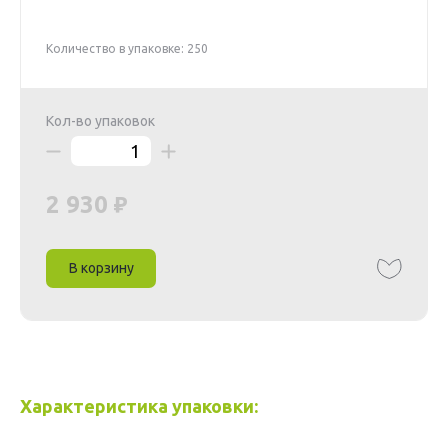
Количество в упаковке: 250
Кол-во упаковок
2 930
В корзину
Характеристика упаковки: