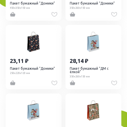
Пакет бумажный "Домики"
Пакет бумажный "Домики"
450х350х150 мм
350х260х150 мм
23,11
28,14
Пакет бумажный "Домики"
Пакет бумажный "ДМ с
ёлкой"
250х220х120 мм
350х260х150 мм