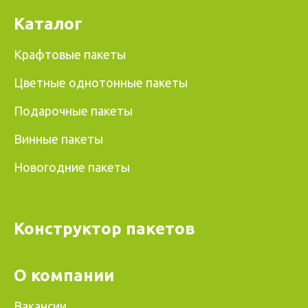
Каталог
Крафтовые пакеты
Цветные однотонные пакеты
Подарочные пакеты
Винные пакеты
Новогодние пакеты
Конструктор пакетов
О компании
Вакансии