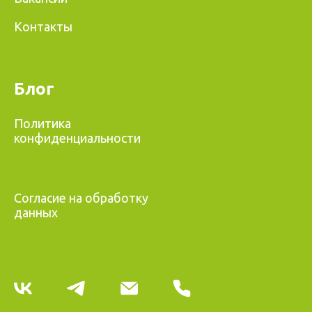
Контакты
Блог
Политика
конфиденциальности
Согласие на обработку
данных