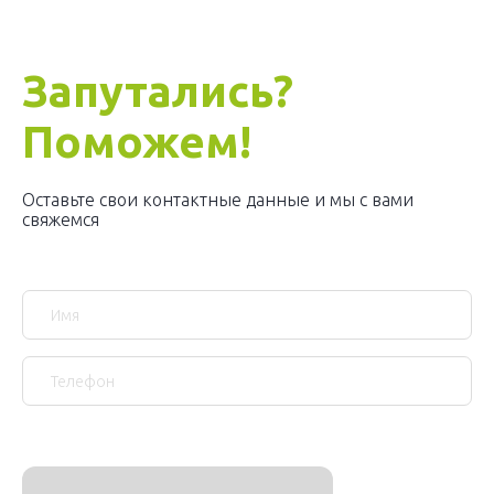
Запутались?
Поможем!
Оставьте свои контактные данные и мы с вами
свяжемся