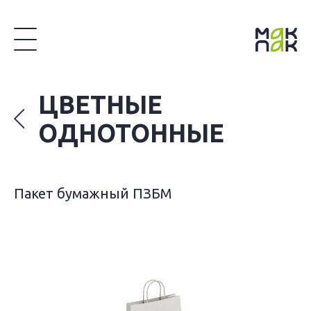
ЦВЕТНЫЕ
ОДНОТОННЫЕ
Пакет бумажный ПЗБМ