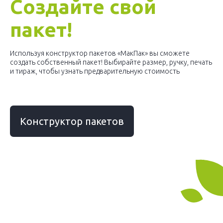
Создайте свой
пакет!
Используя конструктор пакетов «МакПак» вы сможете
создать собственный пакет! Выбирайте размер, ручку, печать
и тираж, чтобы узнать предварительную стоимость
Конструктор пакетов