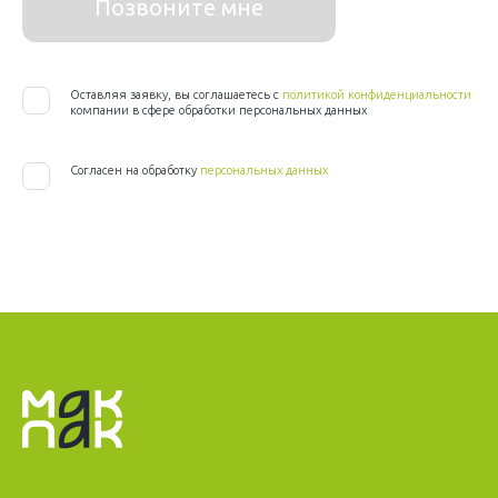
Позвоните мне
Оставляя заявку, вы соглашаетесь с
политикой конфиденциальности
компании в сфере обработки персональных данных
Согласен на обработку
персональных данных