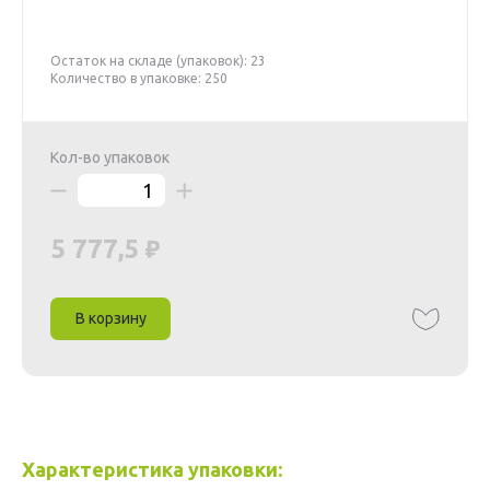
Остаток на складе (упаковок): 23
Количество в упаковке: 250
Кол-во упаковок
5 777,5
В корзину
Характеристика упаковки: