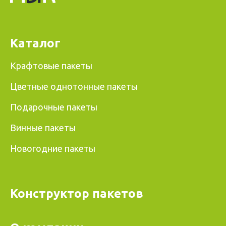
Каталог
Крафтовые пакеты
Цветные однотонные пакеты
Подарочные пакеты
Винные пакеты
Новогодние пакеты
Конструктор пакетов