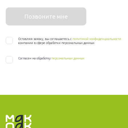
Позвоните мне
Оставляя заявку, вы соглашаетесь с
политикой конфиденциальности
компании в сфере обработки персональных данных
Согласен на обработку
персональных данных