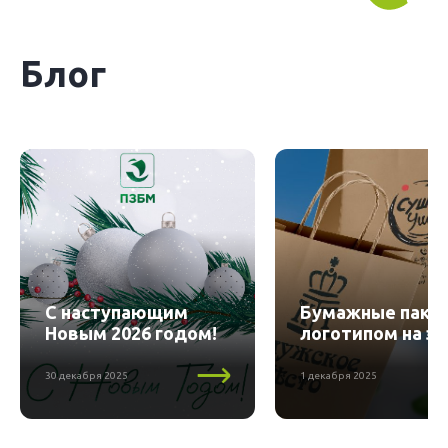
Блог
С наступающим
Бумажные пакет
Новым 2026 годом!
логотипом на за
30 декабря 2025
1 декабря 2025