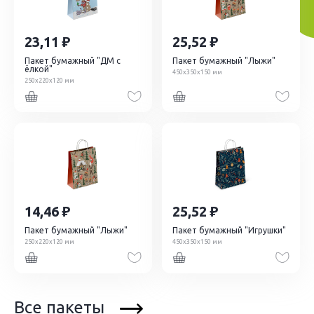
23,11
25,52
Пакет бумажный "ДМ с
Пакет бумажный "Лыжи"
ёлкой"
450х350х150 мм
250х220х120 мм
14,46
25,52
Пакет бумажный "Лыжи"
Пакет бумажный "Игрушки"
250х220х120 мм
450х350х150 мм
Все пакеты