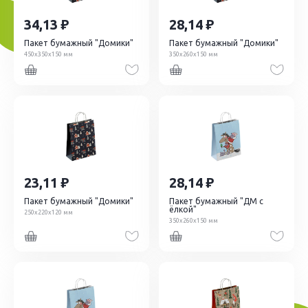
34,13
28,14
Пакет бумажный "Домики"
Пакет бумажный "Домики"
450х350х150 мм
350х260х150 мм
23,11
28,14
Пакет бумажный "Домики"
Пакет бумажный "ДМ с
ёлкой"
250х220х120 мм
350х260х150 мм