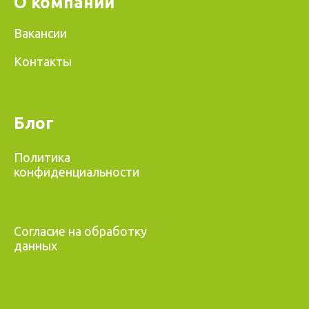
О компании
Вакансии
Контакты
Блог
Политика
конфиденциальности
Согласие на обработку
данных