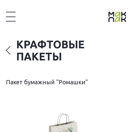
КРАФТОВЫЕ
ПАКЕТЫ
Пакет бумажный "Ромашки"