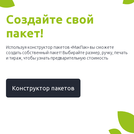
Создайте свой
пакет!
Используя конструктор пакетов «МакПак» вы сможете
создать собственный пакет! Выбирайте размер, ручку, печать
и тираж, чтобы узнать предварительную стоимость
Конструктор пакетов