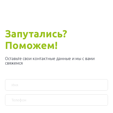
Запутались?
Поможем!
Оставьте свои контактные данные и мы с вами
свяжемся