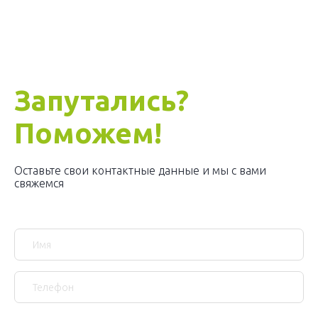
Запутались?
Поможем!
Оставьте свои контактные данные и мы с вами
свяжемся