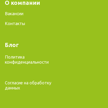
О компании
Вакансии
Контакты
Блог
Политика
конфиденциальности
Согласие на обработку
данных