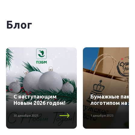
Блог
С наступающим
Бумажные пакет
Новым 2026 годом!
логотипом на за
30 декабря 2025
1 декабря 2025