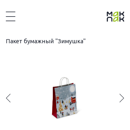
Пакет бумажный "Зимушка"