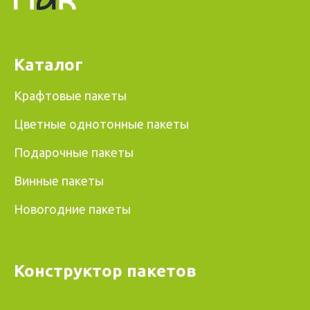
Каталог
Крафтовые пакеты
Цветные однотонные пакеты
Подарочные пакеты
Винные пакеты
Новогодние пакеты
Конструктор пакетов