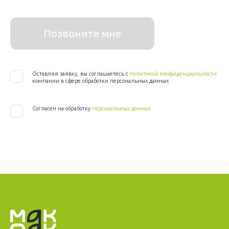
Позвоните мне
Оставляя заявку, вы соглашаетесь с
политикой конфиденциальности
компании в сфере обработки персональных данных
Согласен на обработку
персональных данных